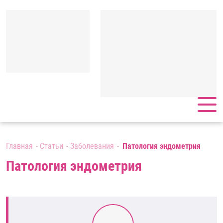
Главная
Статьи
Заболевания
Патология эндометрия
Патология эндометрия