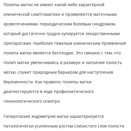
Полипы матки не имеют какой-либо характерной
клинической симптоматики и проявляются маточными
кровотечениями, периодическим болевым синдромом,
который достаточно трудно купируется лекарственными
препаратами. Наиболее тяжелым клиническим проявления
полипа матки является бесплодие. Это связано с тем, что
полип матки увеличиваясь в размере и заполняя полость
матки, служит природным барьером для наступления
беременности. Как правило, полипы матки
диагностируются в ходе профилактического
гинекологического осмотра.
Гиперплазия эндометрия матки характеризуется
патологически усиленным ростом слизистого слоя полости