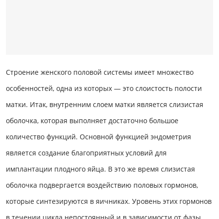
Строение женского половой системы имеет множество
особенностей, одна из которых — это слоистость полости
матки. Итак, внутренним слоем матки является слизистая
оболочка, которая выполняет достаточно большое
количество функций. Основной функцией эндометрия
является создание благоприятных условий для
имплантации плодного яйца. В это же время слизистая
оболочка подвергается воздействию половых гормонов,
которые синтезируются в яичниках. Уровень этих гормонов
в течении цикла непостоянный и в зависимости от фазы