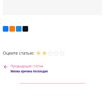
Оцеите статью:
Предыдущая статья
Миома причина бесплодия