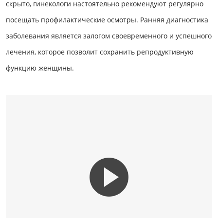
скрыто, гинекологи настоятельно рекомендуют регулярно
посещать профилактические осмотры. Ранняя диагностика
заболевания является залогом своевременного и успешного
лечения, которое позволит сохранить репродуктивную
функцию женщины.