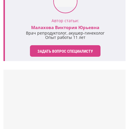
Автор статьи:
Малахова Виктория Юрьевна
Врач репродуктолог, акушер-гинеколог
Опыт работы 11 лет
ЗАДАТЬ ВОПРОС СПЕЦИАЛИСТУ