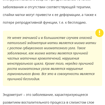
заболевания и отсутствии соответствующей терапии,
спайки матки могут привести к ее деформации, а также к
потере репродуктивной функции, т.е. к бесплодию.
Не менее значимой и в большинстве случаев опасной
патологией эндометрия матки является миома матки
с ростом субмукозного миоматозного узла. Такое
заболевание, как миома матки является причиной
частых маточных кровотечений, нарушения
менструального цикла. Кроме того, нередко причиной
роста миоматозных узлов является нарушение
гормонального фона. Все это в совокупности является
причиной бесплодия.
Эндометрит – это заболевание, характеризующееся
развитием воспалительного процесса в слизистом слое