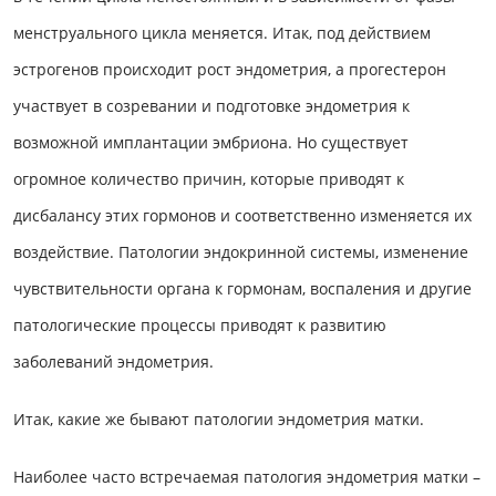
менструального цикла меняется. Итак, под действием
эстрогенов происходит рост эндометрия, а прогестерон
участвует в созревании и подготовке эндометрия к
возможной имплантации эмбриона. Но существует
огромное количество причин, которые приводят к
дисбалансу этих гормонов и соответственно изменяется их
воздействие. Патологии эндокринной системы, изменение
чувствительности органа к гормонам, воспаления и другие
патологические процессы приводят к развитию
заболеваний эндометрия.
Итак, какие же бывают патологии эндометрия матки.
Наиболее часто встречаемая патология эндометрия матки –