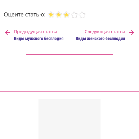
Оцеите статью:
Предыдущая статья
Следующая статья
Виды мужского бесплодия
Виды женского бесплодия