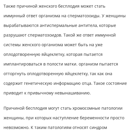
Также причиной женского бесплодия может стать
иммунный ответ организма на сперматозоиды. У женщины
вырабатываются антиспермальные антитела, которые
разрушают сперматозоидов. Такой же ответ иммунной
системы женского организма может быть на уже
оплодотворенную яйцеклетку, которая пытается
имплантироваться в полости матки. организм пытается
отторгнуть оплодотворенную яйцеклетку, так как она
содержит генетическую информацию отца. Такое состояние
приводит к привычному невынашиванию.
Причиной бесплодия могут стать хромосомные патологии
женщины, при которых наступление беременности просто
невозможно. К таким патологиям относят синдром