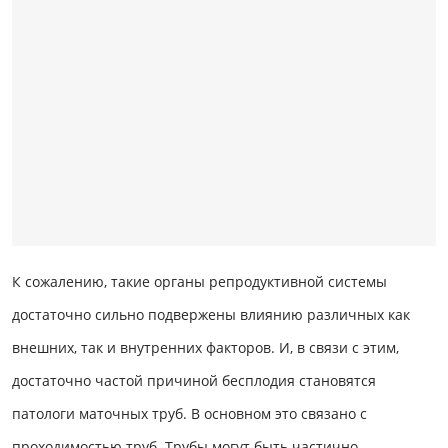
К сожалению, такие органы репродуктивной системы
достаточно сильно подвержены влиянию различных как
внешних, так и внутренних факторов. И, в связи с этим,
достаточно частой причиной бесплодия становятся
патологи маточных труб. В основном это связано с
проходимостью труб. Трубы могут быть частично