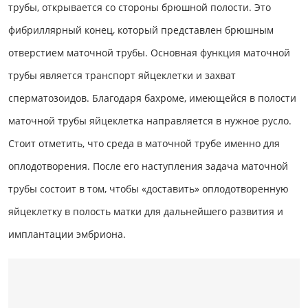
трубы, открывается со стороны брюшной полости. Это
фибриллярный конец, который представлен брюшным
отверстием маточной трубы. Основная функция маточной
трубы является транспорт яйцеклетки и захват
сперматозоидов. Благодаря бахроме, имеющейся в полости
маточной трубы яйцеклетка направляется в нужное русло.
Стоит отметить, что среда в маточной трубе именно для
оплодотворения. После его наступления задача маточной
трубы состоит в том, чтобы «доставить» оплодотворенную
яйцеклетку в полость матки для дальнейшего развития и
имплантации эмбриона.