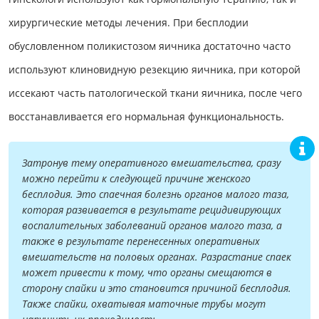
хирургические методы лечения. При бесплодии
обусловленном поликистозом яичника достаточно часто
используют клиновидную резекцию яичника, при которой
иссекают часть патологической ткани яичника, после чего
восстанавливается его нормальная функциональность.
Затронув тему оперативного вмешательства, сразу
можно перейти к следующей причине женского
бесплодия. Это спаечная болезнь органов малого таза,
которая развивается в результате рецидивирующих
воспалительных заболеваний органов малого таза, а
также в результате перенесенных оперативных
вмешательств на половых органах. Разрастание спаек
может привести к тому, что органы смещаются в
сторону спайки и это становится причиной бесплодия.
Также спайки, охватывая маточные трубы могут