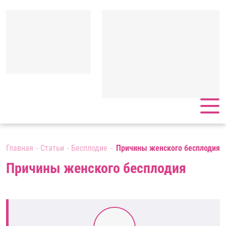
Главная
Статьи
Бесплодие
Причины женского бесплодия
Причины женского бесплодия