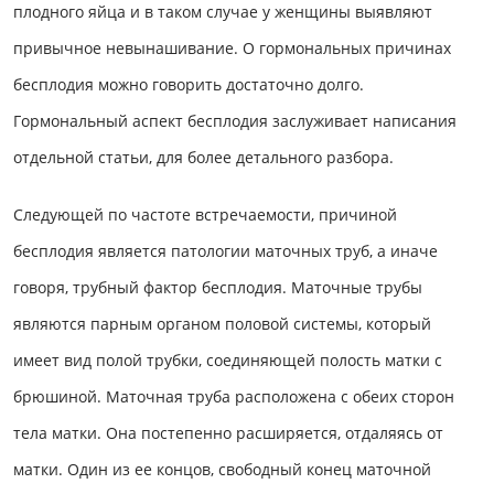
плодного яйца и в таком случае у женщины выявляют
привычное невынашивание. О гормональных причинах
бесплодия можно говорить достаточно долго.
Гормональный аспект бесплодия заслуживает написания
отдельной статьи, для более детального разбора.
Следующей по частоте встречаемости, причиной
бесплодия является патологии маточных труб, а иначе
говоря, трубный фактор бесплодия. Маточные трубы
являются парным органом половой системы, который
имеет вид полой трубки, соединяющей полость матки с
брюшиной. Маточная труба расположена с обеих сторон
тела матки. Она постепенно расширяется, отдаляясь от
матки. Один из ее концов, свободный конец маточной