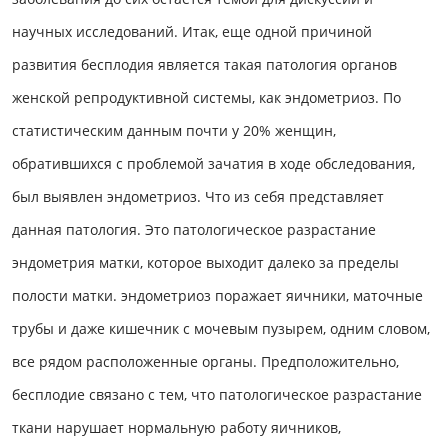
научных исследований. Итак, еще одной причиной
развития бесплодия является такая патология органов
женской репродуктивной системы, как эндометриоз. По
статистическим данным почти у 20% женщин,
обратившихся с проблемой зачатия в ходе обследования,
был выявлен эндометриоз. Что из себя представляет
данная патология. Это патологическое разрастание
эндометрия матки, которое выходит далеко за пределы
полости матки. эндометриоз поражает яичники, маточные
трубы и даже кишечник с мочевым пузырем, одним словом,
все рядом расположенные органы. Предположительно,
бесплодие связано с тем, что патологическое разрастание
ткани нарушает нормальную работу яичников,