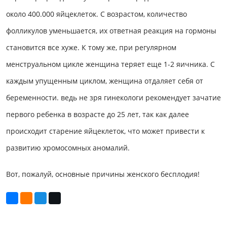
около 400.000 яйцеклеток. С возрастом, количество
фолликулов уменьшается, их ответная реакция на гормоны
становится все хуже. К тому же, при регулярном
менструальном цикле женщина теряет еще 1-2 яичника. С
каждым упущенным циклом, женщина отдаляет себя от
беременности. ведь не зря гинекологи рекомендует зачатие
первого ребенка в возрасте до 25 лет, так как далее
происходит старение яйцеклеток, что может привести к
развитию хромосомных аномалий.
Вот, пожалуй, основные причины женского бесплодия!