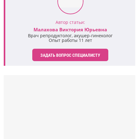
Автор статьи:
Малахова Виктория Юрьевна
Врач репродуктолог, акушер-гинеколог
Опыт работы 11 лет
ЗАДАТЬ ВОПРОС СПЕЦИАЛИСТУ