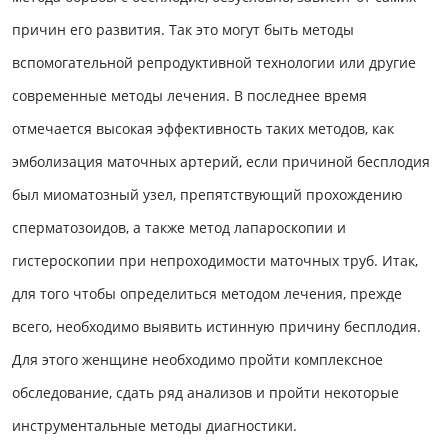
причин его развития. Так это могут быть методы
вспомогательной репродуктивной технологии или другие
современные методы лечения. В последнее время
отмечается высокая эффективность таких методов, как
эмболизация маточных артерий, если причиной бесплодия
был миоматозный узел, препятствующий прохождению
сперматозоидов, а также метод лапароскопии и
гистероскопии при непроходимости маточных труб. Итак,
для того чтобы определиться методом лечения, прежде
всего, необходимо выявить истинную причину бесплодия.
Для этого женщине необходимо пройти комплексное
обследование, сдать ряд анализов и пройти некоторые
инструментальные методы диагностики.